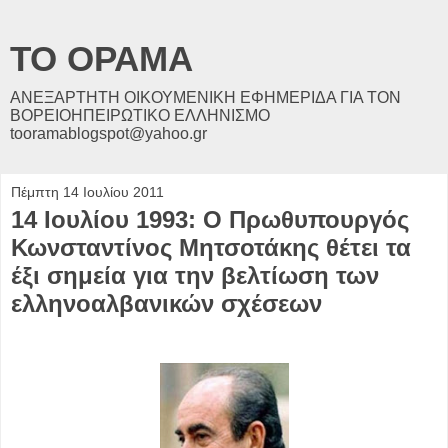
ΤΟ ΟΡΑΜΑ
ΑΝΕΞΑΡΤΗΤΗ ΟΙΚΟΥΜΕΝΙΚΗ ΕΦΗΜΕΡΙΔΑ ΓΙΑ ΤΟΝ
ΒΟΡΕΙΟΗΠΕΙΡΩΤΙΚΟ ΕΛΛΗΝΙΣΜΟ
tooramablogspot@yahoo.gr
Πέμπτη 14 Ιουλίου 2011
14 Ιουλίου 1993: Ο Πρωθυπουργός
Κωνσταντίνος Μητσοτάκης θέτει τα
έξι σημεία για την βελτίωση των
ελληνοαλβανικών σχέσεων